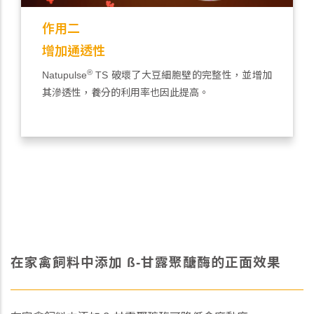
作用二
增加通透性
®
Natupulse
TS 破壞了大豆細胞壁的完整性，並增加
其滲透性，養分的利用率也因此提高。
在家禽飼料中添加 SS-甘露聚醣酶的正面效果