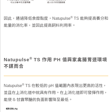
®
因此，通過降低食糜黏度，Natupulse
TS 能夠提高養分和
能量的消化率，並因此提高飼料利用率。
®
Natupulse
TS 作用 PH 值與家禽腸胃道環境
不謀而合
®
Natupulse
TS 在較低的 pH 值範圍內表現出更高的活性，
並且在上消化道中就具有作用。在上消化道即可發揮作用，
能使 ß-甘露聚醣的負面影響降至最低。