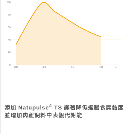
®
添加 Natupulse
TS 顯著降低迴腸食糜黏度
並增加肉雞飼料中表觀代謝能