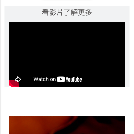
看影片了解更多