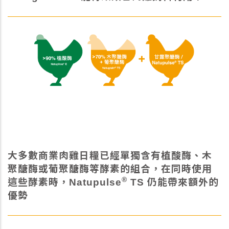
大多數商業肉雞日糧已經單獨含有植酸酶、木
聚醣酶或葡聚醣酶等酵素的組合，在同時使用
®
這些酵素時，Natupulse
TS 仍能帶來額外的
優勢