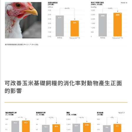
可改善玉米基礎飼糧的消化率對動物產生正面
的影響