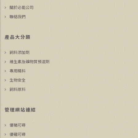
關於必能公司
聯絡我們
產品大分類
飼料添加劑
維生素及礦物質預混劑
專用精料
生物安全
飼料原料
管理網站連結
優豬可尋
優雞可尋