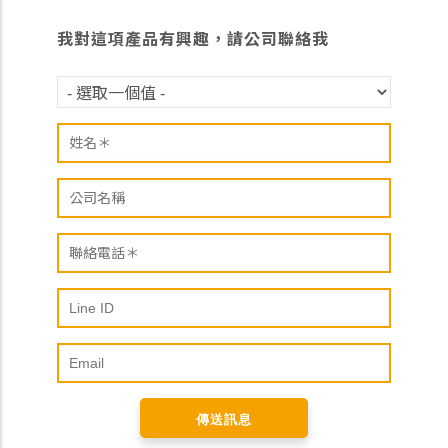
我對這項產品有興趣，請公司聯絡我