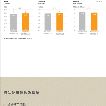
網站使用條款及連結
網站使用條款