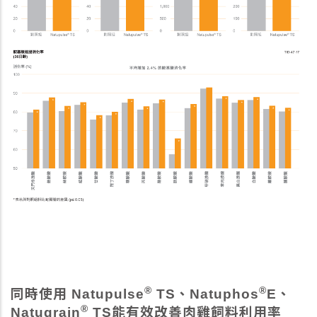
®
®
同時使用 Natupulse
TS、Natuphos
E、
®
Natugrain
TS能有效改善肉雞飼料利用率