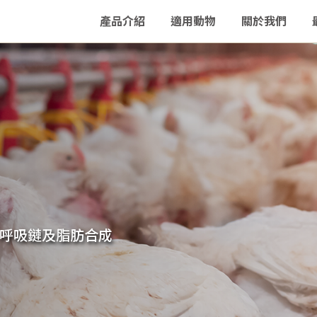
產品介紹
適用動物
關於我們
呼吸鏈及脂肪合成