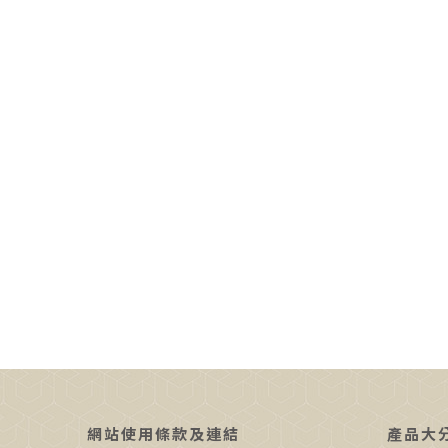
網站使用條款及連結
產品大