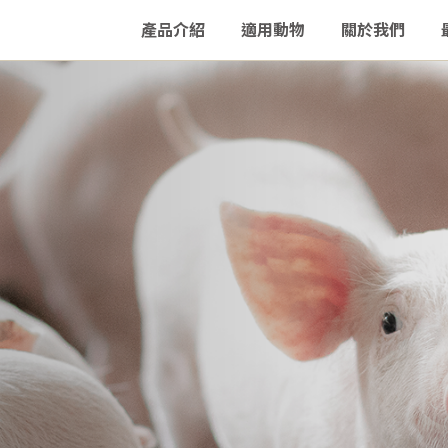
產品介紹
適用動物
關於我們