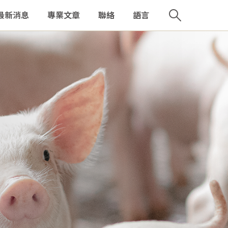
最新消息
專業文章
聯絡
語言