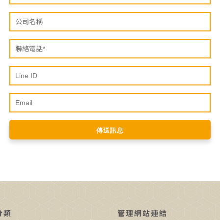
分類
管理網站連結