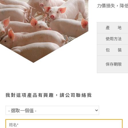
力價損失，降
產 地
使用方法
包 裝
保存期限
我對這項產品有興趣，請公司聯絡我