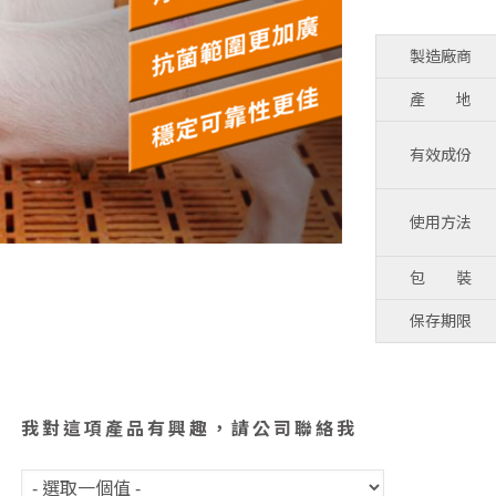
製造廠商
產 地
有效成份
使用方法
包 裝
保存期限
我對這項產品有興趣，請公司聯絡我