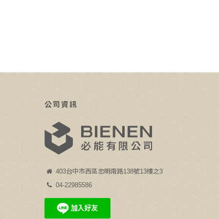
公司資訊
403台中市西區忠明南路138號13樓之3
04-22985586