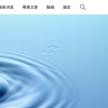
最新消息
專業文章
聯絡
語言