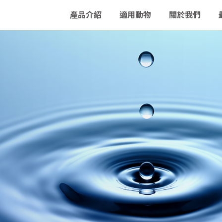
產品介紹
適用動物
關於我們