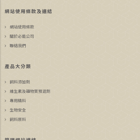
網站使用條款及連結
網站使用條款
關於必能公司
聯絡我們
產品大分類
飼料添加劑
維生素及礦物質預混劑
專用精料
生物安全
飼料原料