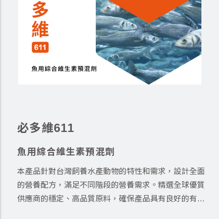
必多維611
魚用綜合維生素預混劑
本產品針對台灣飼養水產動物的特性和需求，設計全面
的營養配方，滿足不同階段的營養需求。精選全球優質
供應商的穩定、高品質原料，確保產品具有良好的有效
成分和均勻度，提供最佳營養效果。經驗豐富的技術團