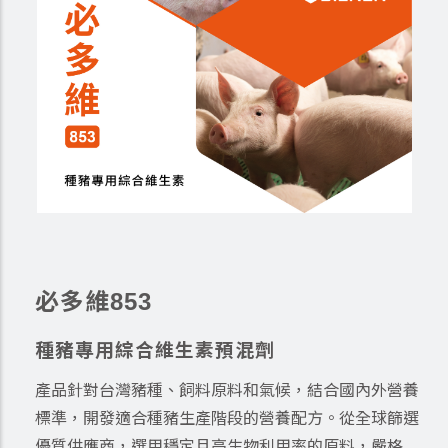
對環境保護的承諾。
必多維853
種豬專用綜合維生素預混劑
產品針對台灣豬種、飼料原料和氣候，結合國內外營養
標準，開發適合種豬生產階段的營養配方。從全球篩選
優質供應商，選用穩定且高生物利用率的原料，嚴格把