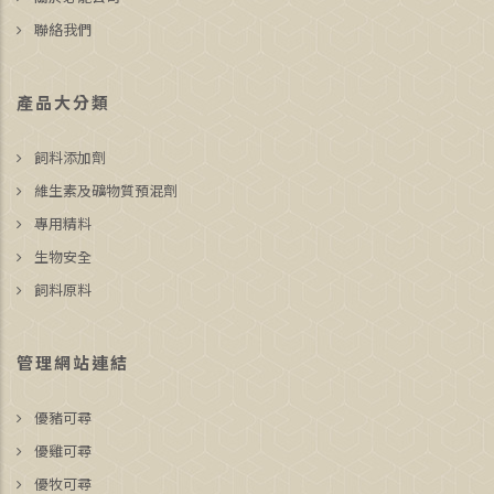
聯絡我們
產品大分類
飼料添加劑
維生素及礦物質預混劑
專用精料
生物安全
飼料原料
管理網站連結
優豬可尋
優雞可尋
優牧可尋