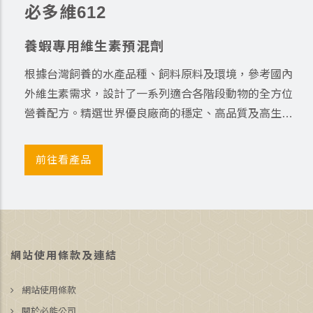
必多維612
養蝦專用維生素預混劑
根據台灣飼養的水產品種、飼料原料及環境，參考國內
外維生素需求，設計了一系列適合各階段動物的全方位
營養配方。精選世界優良廠商的穩定、高品質及高生物
利用率原料，確保產品具良好有效成分與均勻度。擁有
經驗豐富的技術團隊，提供產品使用諮詢及技術服務，
前往看產品
確保客戶正確使用產品，達到最佳飼養效果。生產工廠
採用先進電腦配料及製造系統，嚴格監控生產流程，確
保產品的精確性與安全性。配備精密分析儀器，分析維
生素及微量礦物質含量，監控原料有效成分及危害因
子，並定期追溯每批成品含量，確保品質穩定。在地生
網站使用條款及連結
產保證產品新鮮度及成分穩定性，減少長途運輸及儲存
過程的品質損失，讓客戶使用更優良穩定的產品。
網站使用條款
關於必能公司